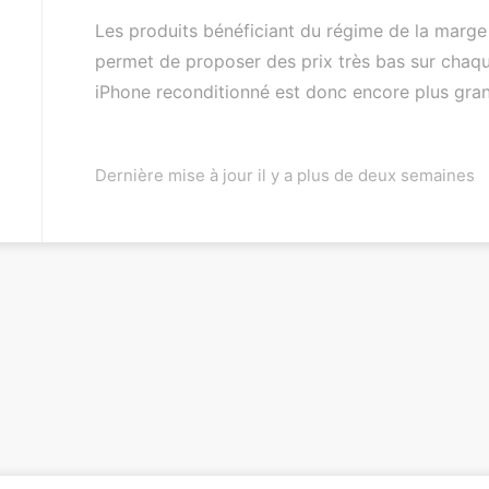
Les produits bénéficiant du régime de la marge 
permet de proposer des prix très bas sur chaqu
iPhone reconditionné est donc encore plus gran
Dernière mise à jour il y a plus de deux semaines