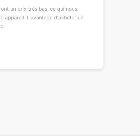
ont un prix très bas, ce qui nous
e appareil. L'avantage d'acheter un
d !