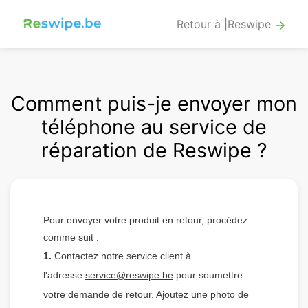
Retour à |Reswipe
arrow_forward
Comment puis-je envoyer mon
téléphone au service de
réparation de Reswipe ?
Pour envoyer votre produit en retour, procédez
comme suit :
1.
Contactez notre service client à
l'adresse
service@reswipe.be
pour soumettre
votre demande de retour. Ajoutez une photo de