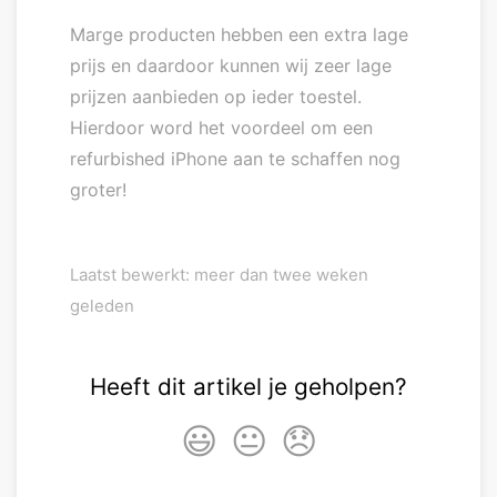
Marge producten hebben een extra lage
prijs en daardoor kunnen wij zeer lage
prijzen aanbieden op ieder toestel.
Hierdoor word het voordeel om een
refurbished iPhone aan te schaffen nog
groter!
Laatst bewerkt: meer dan twee weken
geleden
Heeft dit artikel je geholpen?
😃
😐
😞