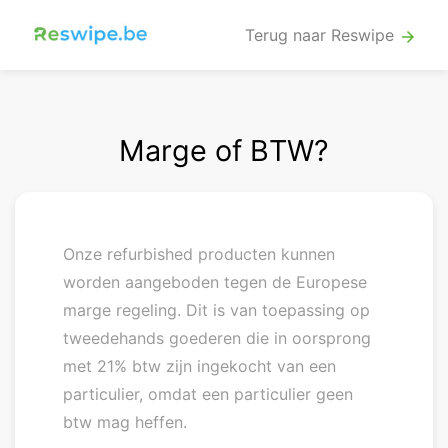
Terug naar Reswipe
arrow_forward
Marge of BTW?
Onze refurbished producten kunnen
worden aangeboden tegen de Europese
marge regeling. Dit is van toepassing op
tweedehands goederen die in oorsprong
met 21% btw zijn ingekocht van een
particulier, omdat een particulier geen
btw mag heffen.